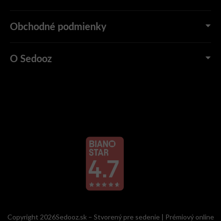
Obchodné podmienky
O Sedooz
Copyright 2026Sedooz.sk – Stvorený pre sedenie | Prémiový online