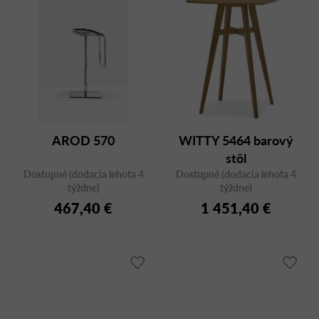
AROD 570
WITTY 5464 barový
stôl
Dostupné (dodacia lehota 4
Dostupné (dodacia lehota 4
týždne)
týždne)
467,40 €
1 451,40 €