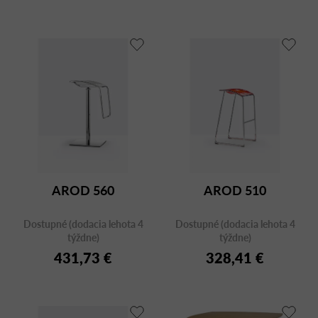
AROD 560
AROD 510
Dostupné (dodacia lehota 4
Dostupné (dodacia lehota 4
týždne)
týždne)
431,73 €
328,41 €