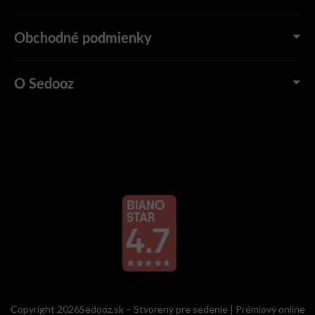
Obchodné podmienky
O Sedooz
Copyright 2026Sedooz.sk – Stvorený pre sedenie | Prémiový online