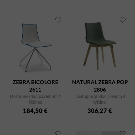
ZEBRA BICOLORE
NATURAL ZEBRA POP
2611
2806
Dostupné (dodacia lehota 4
Dostupné (dodacia lehota 4
týždne)
týždne)
184,50 €
306,27 €