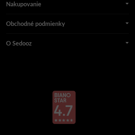
Nakupovanie
Obchodné podmienky
O Sedooz