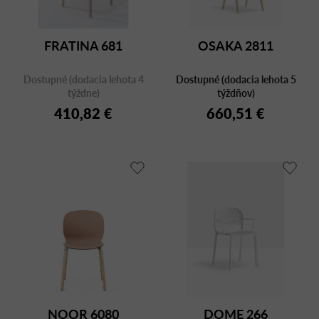
FRATINA 681
OSAKA 2811
Dostupné (dodacia lehota 4
Dostupné (dodacia lehota 5
týždne)
týždňov)
410,82 €
660,51 €
NOOR 6080
DOME 266