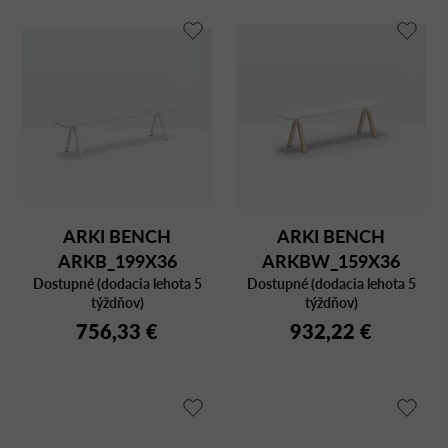
ARKI BENCH
ARKI BENCH
ARKB_199X36
ARKBW_159X36
Dostupné (dodacia lehota 5
Dostupné (dodacia lehota 5
týždňov)
týždňov)
756,33 €
932,22 €