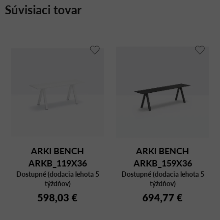
Súvisiaci tovar
ARKI BENCH
ARKI BENCH
ARKB_119X36
ARKB_159X36
Dostupné (dodacia lehota 5
Dostupné (dodacia lehota 5
týždňov)
týždňov)
598,03 €
694,77 €