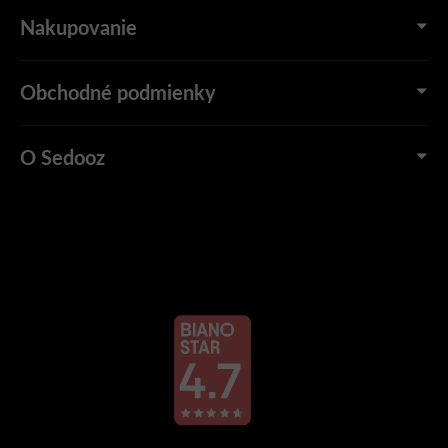
Nakupovanie
Obchodné podmienky
O Sedooz