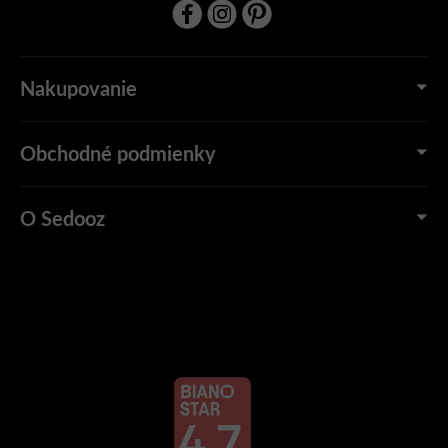
Nakupovanie
Obchodné podmienky
O Sedooz