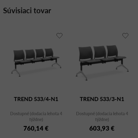
Súvisiaci tovar
TREND 533/4-N1
TREND 533/3-N1
Dostupné (dodacia lehota 4
Dostupné (dodacia lehota 4
týždne)
týždne)
760,14 €
603,93 €