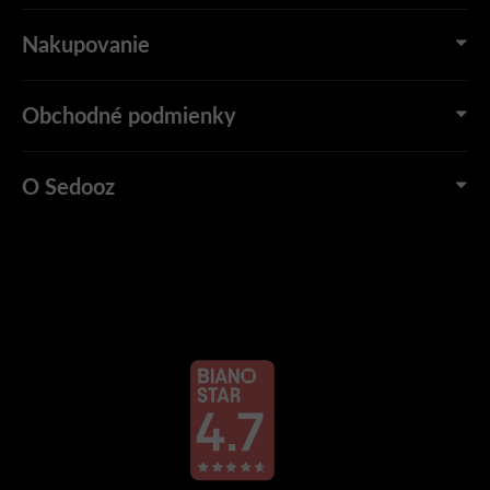
Nakupovanie
Obchodné podmienky
O Sedooz