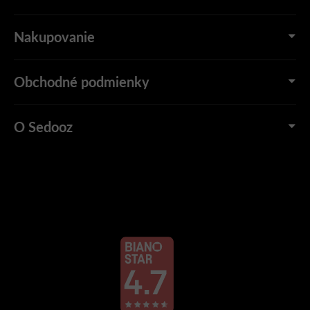
Nakupovanie
Obchodné podmienky
O Sedooz