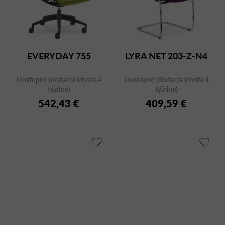
EVERYDAY 755
LYRA NET 203-Z-N4
Dostupné (dodacia lehota 4
Dostupné (dodacia lehota 4
týždne)
týždne)
542,43 €
409,59 €