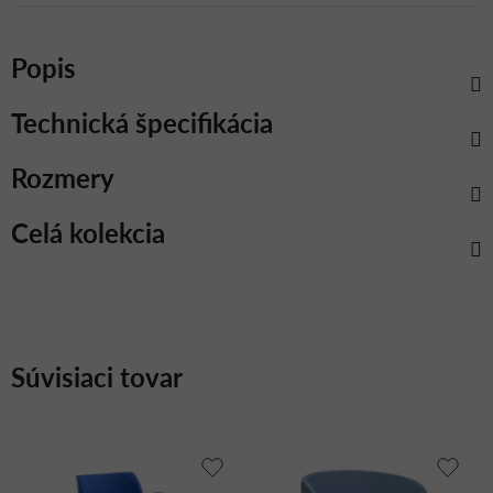
Popis
Technická špecifikácia
Rozmery
Celá kolekcia
Súvisiaci tovar