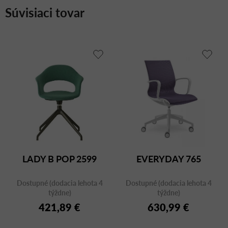
Súvisiaci tovar
LADY B POP 2599
EVERYDAY 765
Dostupné (dodacia lehota 4
Dostupné (dodacia lehota 4
týždne)
týždne)
421,89 €
630,99 €