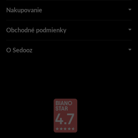
Nakupovanie
Obchodné podmienky
O Sedooz