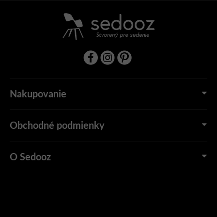
Nakupovanie
Obchodné podmienky
O Sedooz