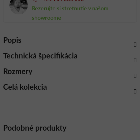
Rezerujte si stretnutie v našom
showroome
Popis
Technická špecifikácia
Rozmery
Celá kolekcia
Podobné produkty