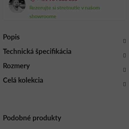
Rezerujte si stretnutie v našom
showroome
Popis
Technická špecifikácia
Rozmery
Celá kolekcia
Podobné produkty