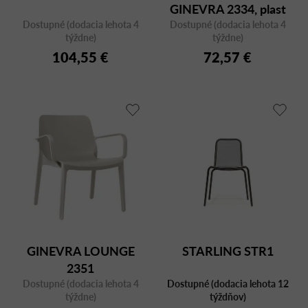
GINEVRA 2334, plast
Dostupné (dodacia lehota 4
Dostupné (dodacia lehota 4
týždne)
týždne)
104,55 €
72,57 €
GINEVRA LOUNGE
STARLING STR1
2351
Dostupné (dodacia lehota 4
Dostupné (dodacia lehota 12
týždne)
týždňov)