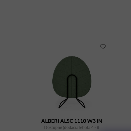
ALBERI ALSC 1110 W3 IN
Dostupné (dodacia lehota 4 - 8