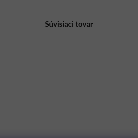
Súvisiaci tovar