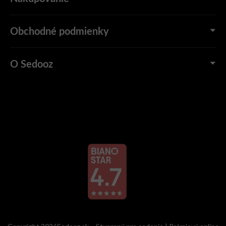
Obchodné podmienky
O Sedooz