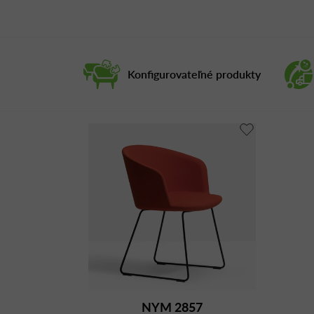
Konfigurovateľné produkty
NYM 2857