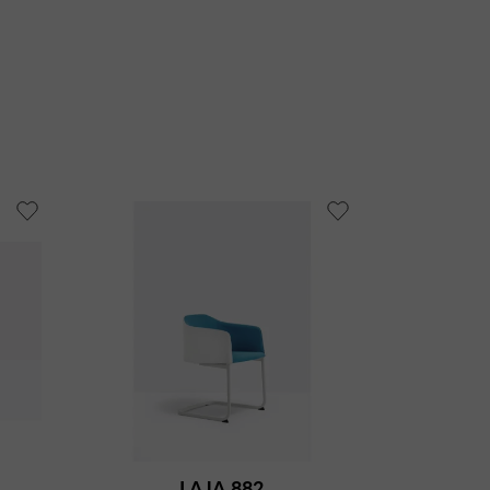
LAJA 882