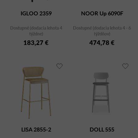
IGLOO 2359
NOOR Up 6090F
Dostupné (dodacia lehota 4
Dostupné (dodacia lehota 4 - 6
týždne)
týždňov)
183,27 €
474,78 €
LISA 2855-2
DOLL 555