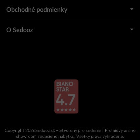
Obchodné podmienky
O Sedooz
Copyright 2026Sedooz.sk – Stvorený pre sedenie | Prémiový online
showroom sedacieho nábytku. Všetky práva vyhradené.