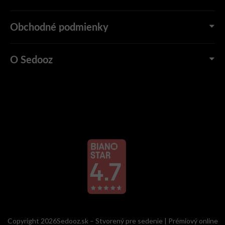
Obchodné podmienky
O Sedooz
Copyright 2026Sedooz.sk – Stvorený pre sedenie | Prémiový online