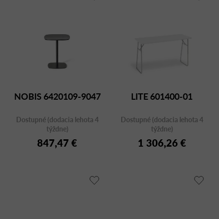
NOBIS 6420109-9047
LITE 601400-01
Dostupné (dodacia lehota 4
Dostupné (dodacia lehota 4
týždne)
týždne)
847,47 €
1 306,26 €