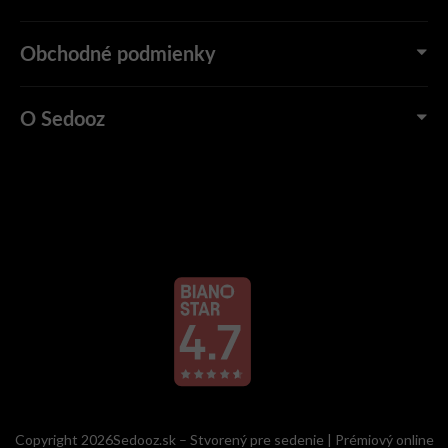
Obchodné podmienky
O Sedooz
Copyright 2026Sedooz.sk – Stvorený pre sedenie | Prémiový online