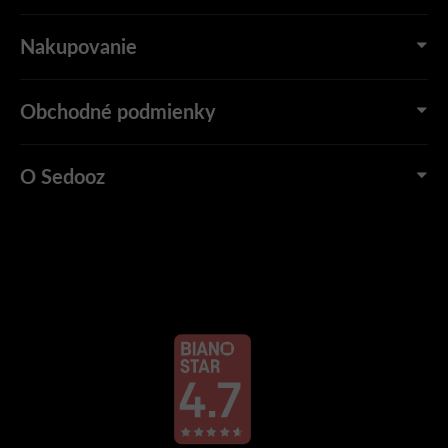
Nakupovanie
Obchodné podmienky
O Sedooz