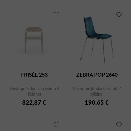
FRISÉE 253
ZEBRA POP 2640
Dostupné (dodacia lehota 4
Dostupné (dodacia lehota 4
týždne)
týždne)
822,87 €
190,65 €