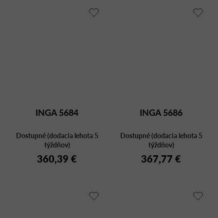
INGA 5684
INGA 5686
Dostupné (dodacia lehota 5
Dostupné (dodacia lehota 5
týždňov)
týždňov)
360,39 €
367,77 €