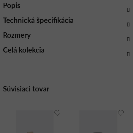
Popis
Technická špecifikácia
Rozmery
Celá kolekcia
Súvisiaci tovar