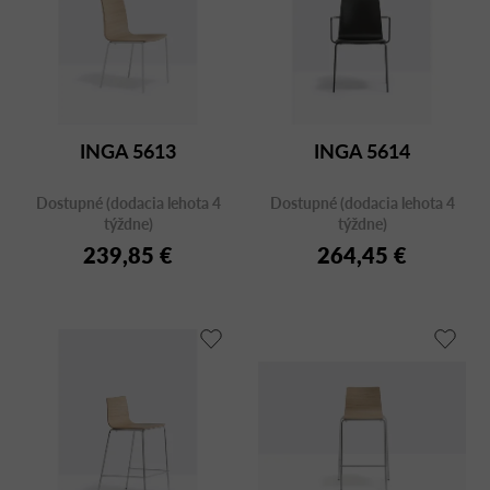
INGA 5613
INGA 5614
Dostupné (dodacia lehota 4
Dostupné (dodacia lehota 4
týždne)
týždne)
239,85 €
264,45 €