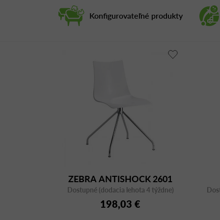
Konfigurovateľné produkty
ZEBRA ANTISHOCK 2601
Dostupné (dodacia lehota 4 týždne)
Dost
198,03 €