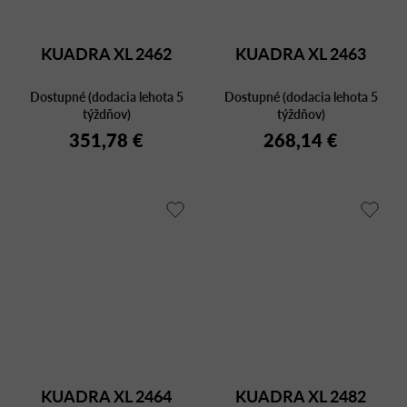
KUADRA XL 2462
KUADRA XL 2463
Dostupné (dodacia lehota 5
Dostupné (dodacia lehota 5
týždňov)
týždňov)
351,78 €
268,14 €
KUADRA XL 2464
KUADRA XL 2482