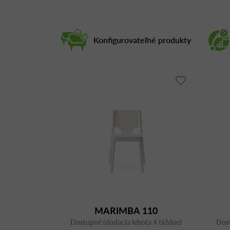
Konfigurovateľné produkty
MARIMBA 110
Dostupné (dodacia lehota 4 týždne)
Dost