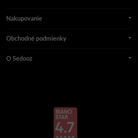
Nakupovanie
Obchodné podmienky
O Sedooz