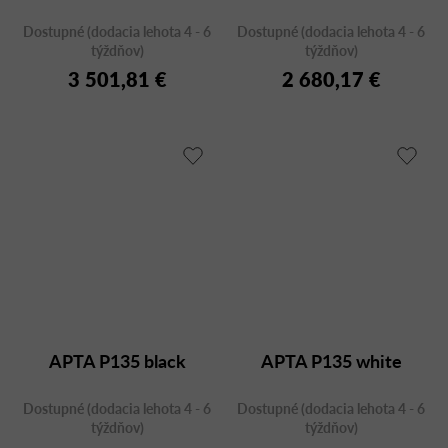
Dostupné (dodacia lehota 4 - 6
Dostupné (dodacia lehota 4 - 6
týždňov)
týždňov)
3 501,81 €
2 680,17 €
APTA P135 black
APTA P135 white
Dostupné (dodacia lehota 4 - 6
Dostupné (dodacia lehota 4 - 6
týždňov)
týždňov)