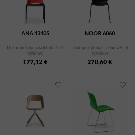
ANA 4340S
NOOR 6060
Dostupné (dodacia lehota 4 - 6
Dostupné (dodacia lehota 4 - 6
týždňov)
týždňov)
177,12 €
270,60 €