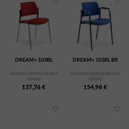
DREAM+ 103BL
DREAM+ 103BL BR
Dostupné (dodacia lehota 4
Dostupné (dodacia lehota 4
týždne)
týždne)
137,76 €
154,98 €