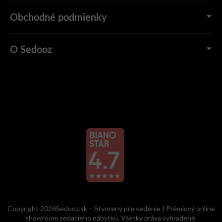
Obchodné podmienky
O Sedooz
Copyright 2026Sedooz.sk – Stvorený pre sedenie | Prémiový online
showroom sedacieho nábytku. Všetky práva vyhradené.