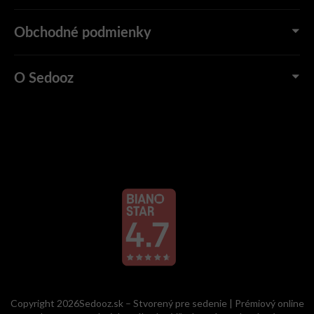
Obchodné podmienky
O Sedooz
Copyright 2026Sedooz.sk – Stvorený pre sedenie | Prémiový online