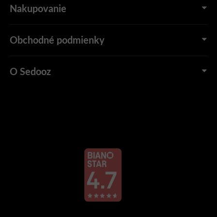
Nakupovanie
Obchodné podmienky
O Sedooz