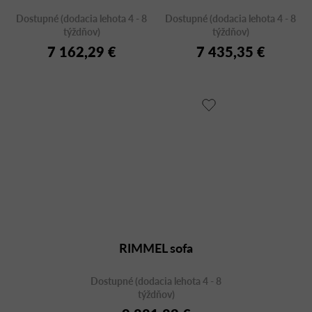
Dostupné (dodacia lehota 4 - 8
Dostupné (dodacia lehota 4 - 8
týždňov)
týždňov)
7 162,29 €
7 435,35 €
RIMMEL sofa
Dostupné (dodacia lehota 4 - 8
týždňov)