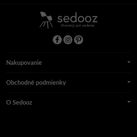
Nakupovanie
Obchodné podmienky
O Sedooz