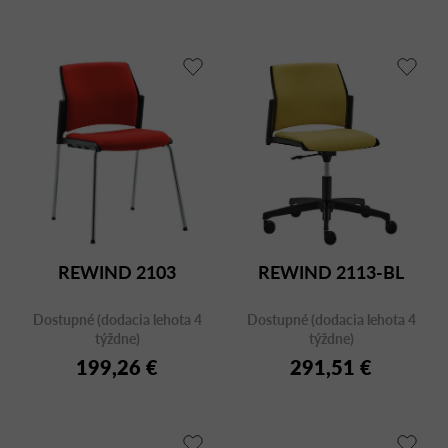
REWIND 2103
REWIND 2113-BL
Dostupné (dodacia lehota 4
Dostupné (dodacia lehota 4
týždne)
týždne)
199,26 €
291,51 €