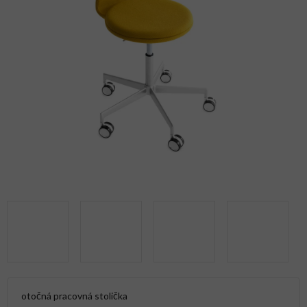
otočná pracovná stolička