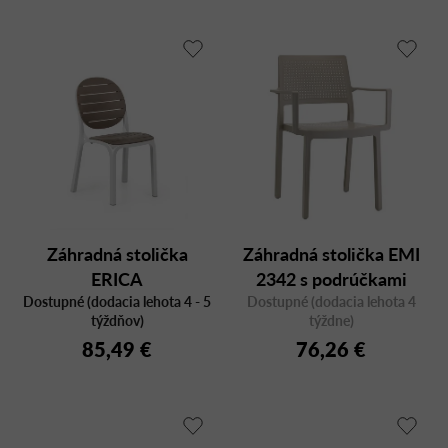
Záhradná stolička
Záhradná stolička EMI
ERICA
2342 s podrúčkami
Dostupné (dodacia lehota 4 - 5
Dostupné (dodacia lehota 4
týždňov)
týždne)
85,49 €
76,26 €