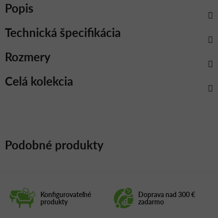
Popis
Technická špecifikácia
Rozmery
Celá kolekcia
Podobné produkty
Konfigurovateľné
Doprava nad 300 €
produkty
zadarmo