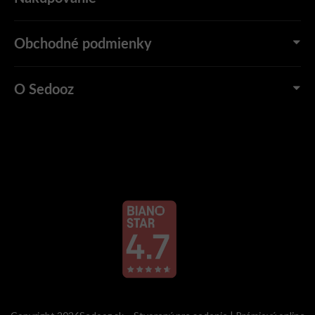
Obchodné podmienky
O Sedooz