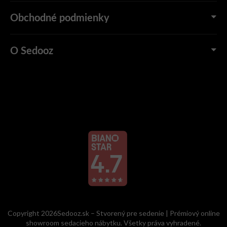
Obchodné podmienky
O Sedooz
Copyright 2026Sedooz.sk – Stvorený pre sedenie | Prémiový online
showroom sedacieho nábytku. Všetky práva vyhradené.