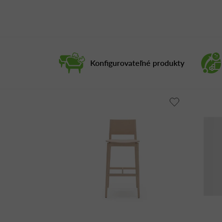
Konfigurovateľné produkty