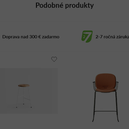
Podobné produkty
Doprava nad 300 € zadarmo
2-7 ročná záruk