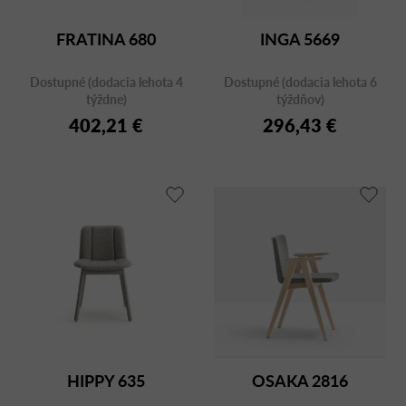
FRATINA 680
INGA 5669
Dostupné (dodacia lehota 4
Dostupné (dodacia lehota 6
týždne)
týždňov)
402,21 €
296,43 €
HIPPY 635
OSAKA 2816