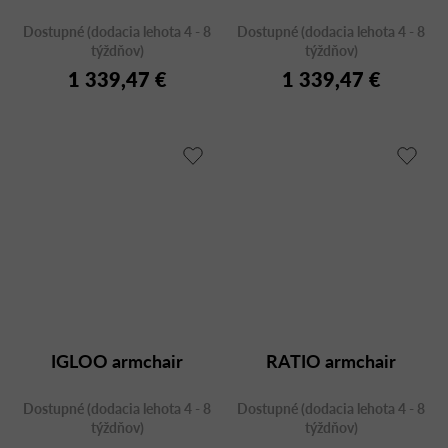
Dostupné (dodacia lehota 4 - 8
Dostupné (dodacia lehota 4 - 8
týždňov)
týždňov)
1 339,47 €
1 339,47 €
IGLOO armchair
RATIO armchair
Dostupné (dodacia lehota 4 - 8
Dostupné (dodacia lehota 4 - 8
týždňov)
týždňov)