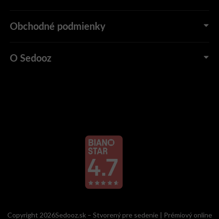
Obchodné podmienky
O Sedooz
Copyright 2026Sedooz.sk – Stvorený pre sedenie | Prémiový online