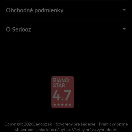
Obchodné podmienky
O Sedooz
Copyright 2026Sedooz.sk – Stvorený pre sedenie | Prémiový online
showroom sedacieho nábytku. Všetky práva vyhradené.