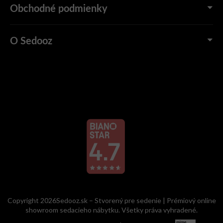
Obchodné podmienky
O Sedooz
Copyright 2026Sedooz.sk – Stvorený pre sedenie | Prémiový online
showroom sedacieho nábytku. Všetky práva vyhradené.