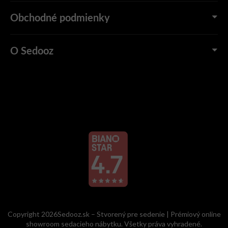
Obchodné podmienky
O Sedooz
Copyright 2026Sedooz.sk – Stvorený pre sedenie | Prémiový online
showroom sedacieho nábytku. Všetky práva vyhradené.