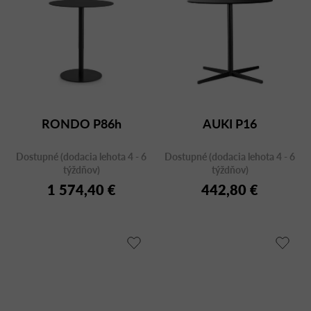
RONDO P86h
AUKI P16
Dostupné (dodacia lehota 4 - 6
Dostupné (dodacia lehota 4 - 6
týždňov)
týždňov)
1 574,40 €
442,80 €