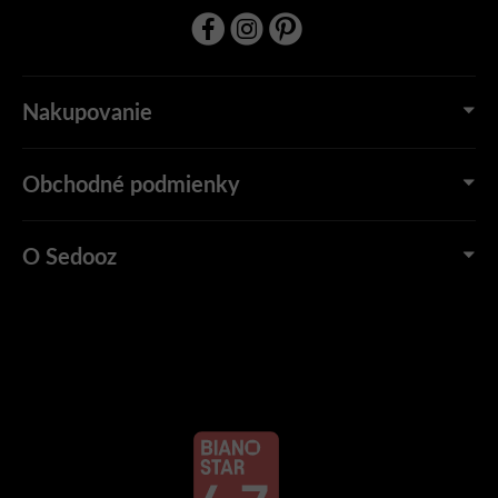
Nakupovanie
Obchodné podmienky
O Sedooz