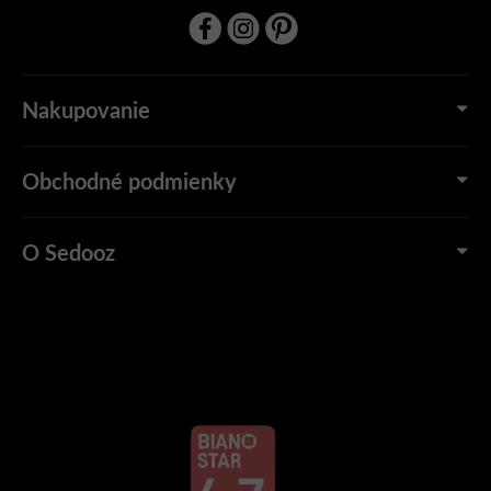
Nakupovanie
Obchodné podmienky
O Sedooz