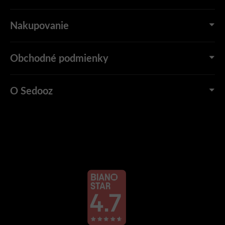
Nakupovanie
Obchodné podmienky
O Sedooz