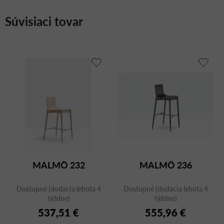
Súvisiaci tovar
MALMÖ 232
MALMÖ 236
Dostupné (dodacia lehota 4
Dostupné (dodacia lehota 4
týždne)
týždne)
537,51 €
555,96 €