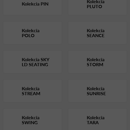
Kolekcia
Kolekcia PIN
PLUTO
Kolekcia
Kolekcia
POLO
SEANCE
Kolekcia SKY
Kolekcia
LD SEATING
STORM
Kolekcia
Kolekcia
STREAM
SUNRISE
Kolekcia
Kolekcia
SWING
TARA