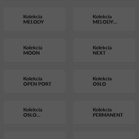
Kolekcia
Kolekcia
MELODY
MELODY
LOUNGE
Kolekcia
Kolekcia
MOON
NEXT
Kolekcia
Kolekcia
OPEN PORT
OSLO
Kolekcia
Kolekcia
OSLO
PERMANENT
LOUNGE