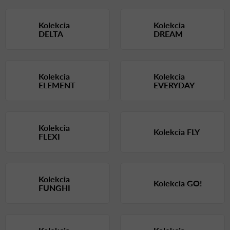
Kolekcia
Kolekcia
DELTA
DREAM
Kolekcia
Kolekcia
ELEMENT
EVERYDAY
Kolekcia
Kolekcia FLY
FLEXI
Kolekcia
Kolekcia GO!
FUNGHI