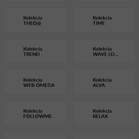
Kolekcia
Kolekcia
THEO@
TIME
Kolekcia
Kolekcia
TREND
WAVE LD
SEATING
Kolekcia
Kolekcia
WEB OMEGA
ALVA
Kolekcia
Kolekcia
FOLLOWME
RELAX