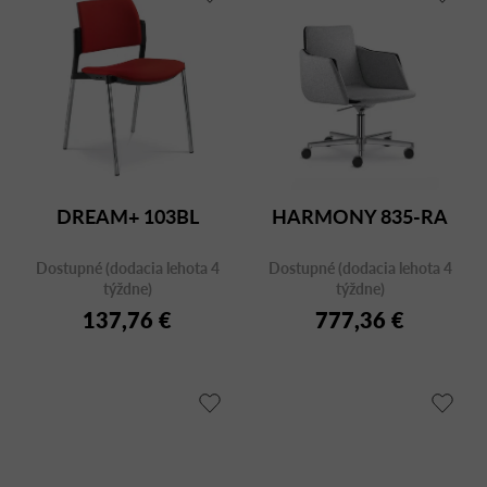
DREAM+ 103BL
HARMONY 835-RA
Dostupné (dodacia lehota 4
Dostupné (dodacia lehota 4
týždne)
týždne)
137,76 €
777,36 €