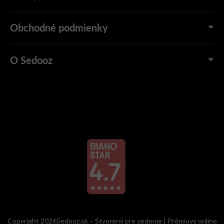
Obchodné podmienky
O Sedooz
Copyright 2026Sedooz.sk – Stvorený pre sedenie | Prémiový online