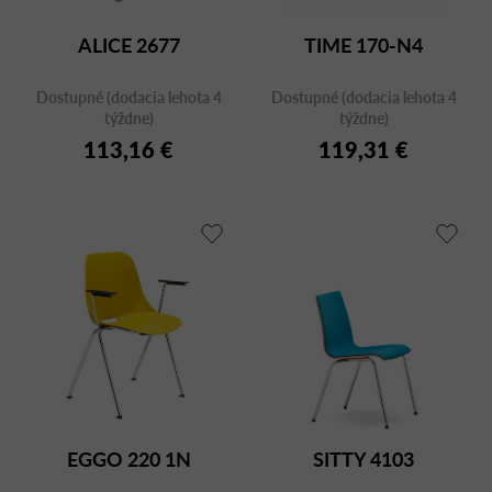
ALICE 2677
TIME 170-N4
Dostupné (dodacia lehota 4
Dostupné (dodacia lehota 4
týždne)
týždne)
113,16 €
119,31 €
EGGO 220 1N
SITTY 4103